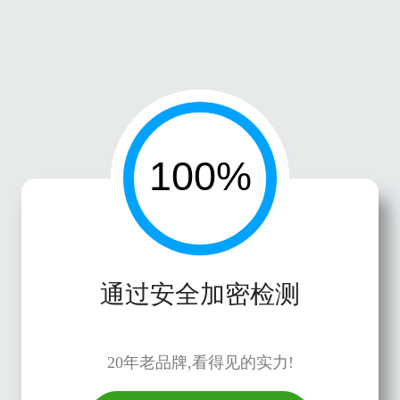
通过安全加密检测
20年老品牌,看得见的实力!